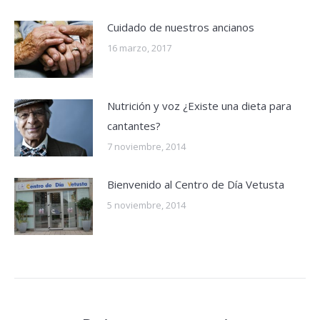
Cuidado de nuestros ancianos
16 marzo, 2017
Nutrición y voz ¿Existe una dieta para
cantantes?
7 noviembre, 2014
Bienvenido al Centro de Día Vetusta
5 noviembre, 2014