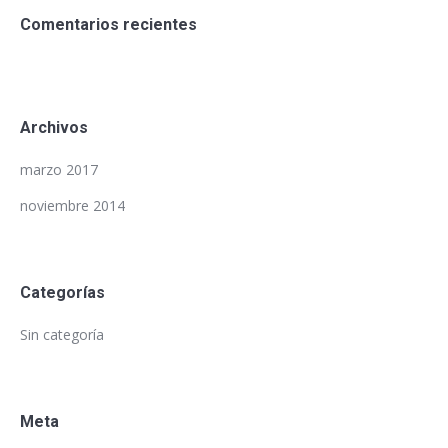
Comentarios recientes
Archivos
marzo 2017
noviembre 2014
Categorías
Sin categoría
Meta