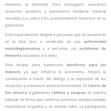
mantener la identidad. Para conseguirlo, evocamos
recuerdos positivos y placenteros mediante material
vinculado a su vida o a los acontecimientos históricos de su
generación.
Está especialmente dirigida a personas que se encuentran
en la fase leve o moderada de una
enfermedad
neurodegenerativa
y a personas con
problemas de
memoria
vinculados a la vejez.
Esta terapia tiene numerosos
beneficios para los
mayores
ya que refuerza la autoestima, mejora la
comunicación a través del diálogo y la expresión de los
recuerdos y estimula el autorreconocimiento. En
Centro de
Día Vetusta
organizamos
talleres y terapias
de manera
habitual, de forma que nuestros pacientes siempre puedan
mantenerse ocupados y se sientan útiles. La participación