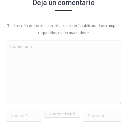
Deja un comentario
Tu dirección de correo electrónico no será publicada. Los campos
requeridos están marcados
*
Comentario
Nombre *
Correo electrónico
Sitio web
*