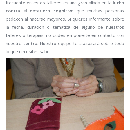
frecuente en estos talleres es una gran aliada en la
lucha
contra el deterioro cognitivo
que muchas personas
padecen al hacerse mayores. Si quieres informarte sobre
la fecha, duración o temática de alguno de nuestros
talleres o terapias, no dudes en ponerte en contacto con
nuestro
centro
. Nuestro equipo te asesorará sobre todo
lo que necesites saber.