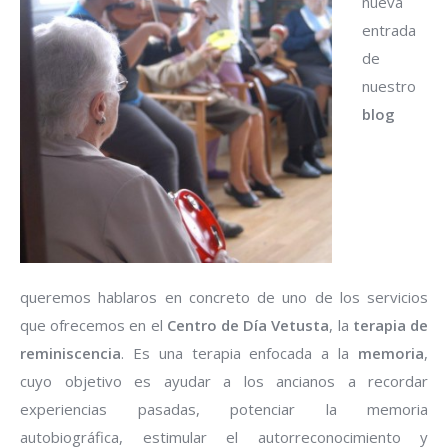
nueva
entrada
de
nuestro
blog
queremos hablaros en concreto de uno de los servicios
que ofrecemos en el
Centro de Día Vetusta
, la
terapia de
reminiscencia
. Es una terapia enfocada a la
memoria
,
cuyo objetivo es ayudar a los ancianos a recordar
experiencias pasadas, potenciar la memoria
autobiográfica, estimular el autorreconocimiento y