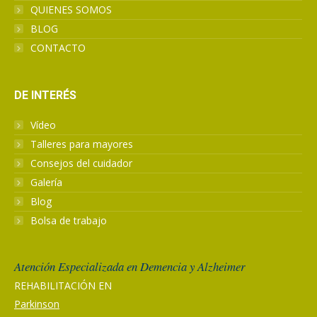
QUIENES SOMOS
BLOG
CONTACTO
DE INTERÉS
Vídeo
Talleres para mayores
Consejos del cuidador
Galería
Blog
Bolsa de trabajo
Atención Especializada en Demencia y Alzheimer
REHABILITACIÓN EN
Parkinson