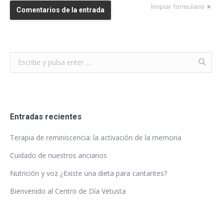
limpiar formulario
Comentarios de la entrada
Entradas recientes
Terapia de reminiscencia: la activación de la memoria
Cuidado de nuestros ancianos
Nutrición y voz ¿Existe una dieta para cantantes?
Bienvenido al Centro de Día Vetusta