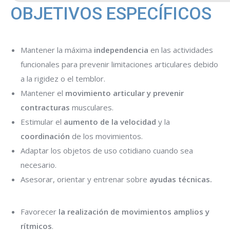
OBJETIVOS ESPECÍFICOS
Mantener la máxima
independencia
en las actividades
funcionales para prevenir limitaciones articulares debido
a la rigidez o el temblor.
Mantener el
movimiento articular y prevenir
contracturas
musculares.
Estimular el
aumento de la velocidad
y la
coordinación
de los movimientos.
Adaptar los objetos de uso cotidiano cuando sea
necesario.
Asesorar, orientar y entrenar sobre
ayudas técnicas.
Favorecer
la realización de movimientos amplios y
rítmicos
.