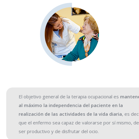
El objetivo general de la terapia ocupacional es
manten
al máximo la independencia del paciente en la
realización de las actividades de la vida diaria
, es deci
que el enfermo sea capaz de valorarse por sí mismo, de
ser productivo y de disfrutar del ocio.