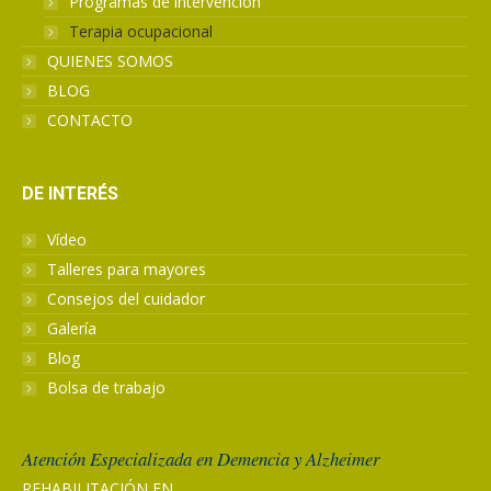
Programas de intervención
Terapia ocupacional
QUIENES SOMOS
BLOG
CONTACTO
DE INTERÉS
Vídeo
Talleres para mayores
Consejos del cuidador
Galería
Blog
Bolsa de trabajo
Atención Especializada en Demencia y Alzheimer
REHABILITACIÓN EN