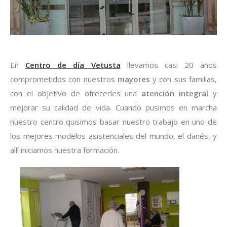
En
Centro de día Vetusta
llevamos casi 20 años
comprometidos con nuestros
mayores
y con sus familias,
con el objetivo de ofrecerles una
atención integral
y
mejorar su calidad de vida. Cuando pusimos en marcha
nuestro centro quisimos basar nuestro trabajo en uno de
los mejores modelos asistenciales del mundo, el danés, y
allí iniciamos nuestra formación.