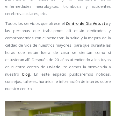
enfermedades neurológicas, trombosis y accidentes
cerebrovasculares, etc.
Todos los servicios que ofrece el
Centro de Día Vetusta
y
las personas que trabajamos allí están dedicados y
comprometidos con el bienestar, la salud y la mejora de la
calidad de vida de nuestros mayores, para que durante las
horas que están fuera de casa se sientan como si
estuvieran allí. Después de 20 años atendiendo a los tuyos
en nuestro centro de
Oviedo
, te damos la bienvenida a
nuestro
blog
. En este espacio publicaremos noticias,
consejos, talleres, horarios, e información de interés sobre
nuestro centro.