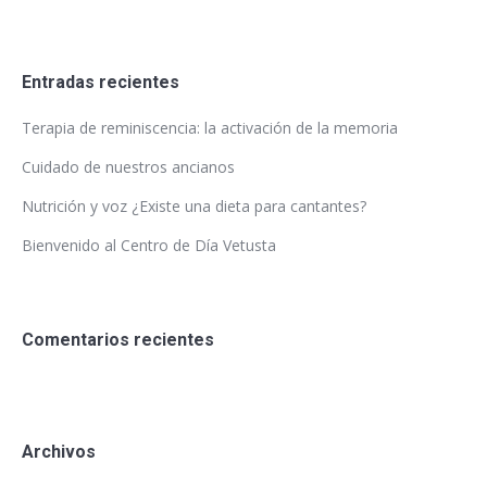
Entradas recientes
Terapia de reminiscencia: la activación de la memoria
Cuidado de nuestros ancianos
Nutrición y voz ¿Existe una dieta para cantantes?
Bienvenido al Centro de Día Vetusta
Comentarios recientes
Archivos