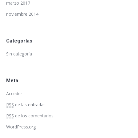
marzo 2017
noviembre 2014
Categorías
Sin categoría
Meta
Acceder
RSS
de las entradas
RSS
de los comentarios
WordPress.org