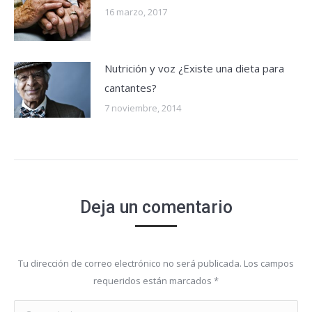
16 marzo, 2017
Nutrición y voz ¿Existe una dieta para
cantantes?
7 noviembre, 2014
Deja un comentario
Tu dirección de correo electrónico no será publicada. Los campos
requeridos están marcados
*
Comentario