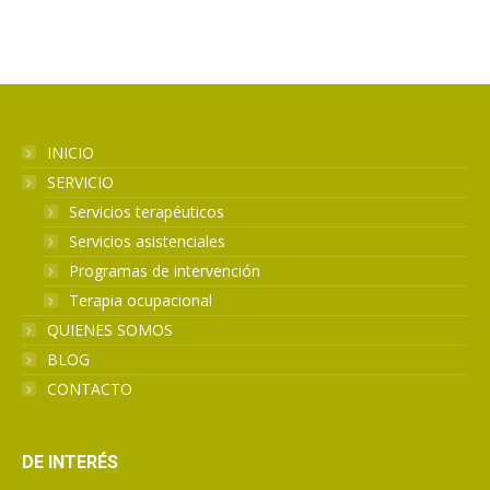
INICIO
SERVICIO
Servicios terapéuticos
Servicios asistenciales
Programas de intervención
Terapia ocupacional
QUIENES SOMOS
BLOG
CONTACTO
DE INTERÉS