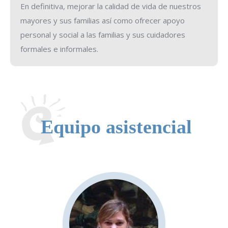
En definitiva, mejorar la calidad de vida de nuestros
mayores y sus familias así como ofrecer apoyo
personal y social a las familias y sus cuidadores
formales e informales.
Equipo asistencial