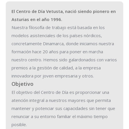
El Centro de Día Vetusta, nació siendo pionero en
Asturias en el año 1996.
Nuestra filosofía de trabajo está basada en los
modelos asistenciales de los países nórdicos,
concretamente Dinamarca, donde iniciamos nuestra
formación hace 20 años para poner en marcha
nuestro centro. Hemos sido galardonados con varios
premios a la gestión de calidad, a la empresa
innovadora por joven empresaria y otros.
Objetivo
El objetivo del Centro de Día es proporcionar una
atención integral a nuestros mayores que permita
mantener y potenciar sus capacidades sin tener que
renunciar a su entorno familiar el máximo tiempo
posible.