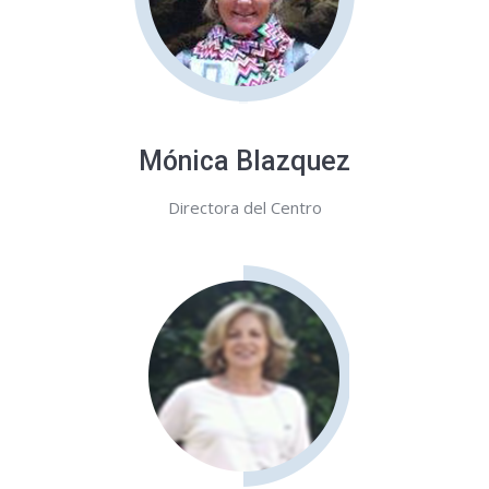
Mónica Blazquez
Directora del Centro