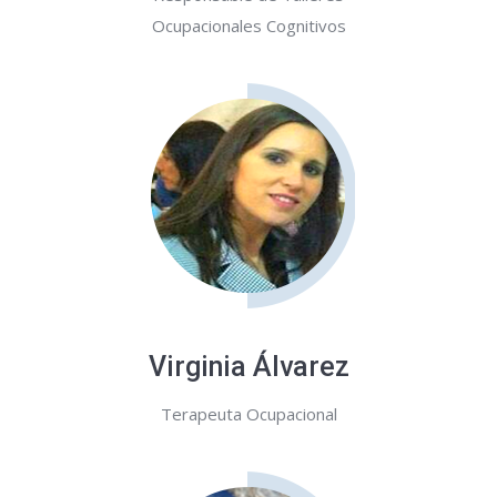
Ocupacionales Cognitivos
Virginia Álvarez
Terapeuta Ocupacional