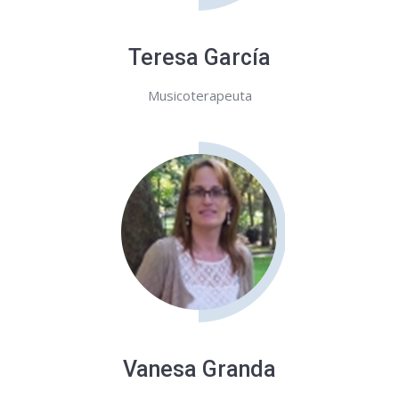
Teresa García
Musicoterapeuta
Vanesa Granda