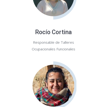
Rocío Cortina
Responsable de Talleres
Ocupacionales Funcionales