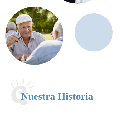
Nuestra Historia