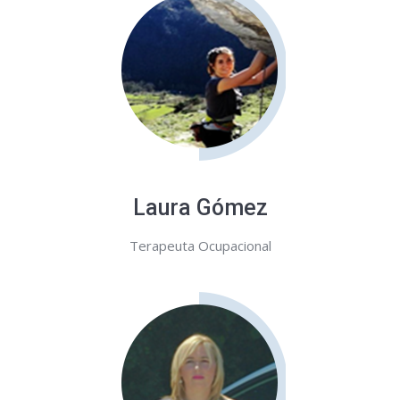
Laura Gómez
Terapeuta Ocupacional