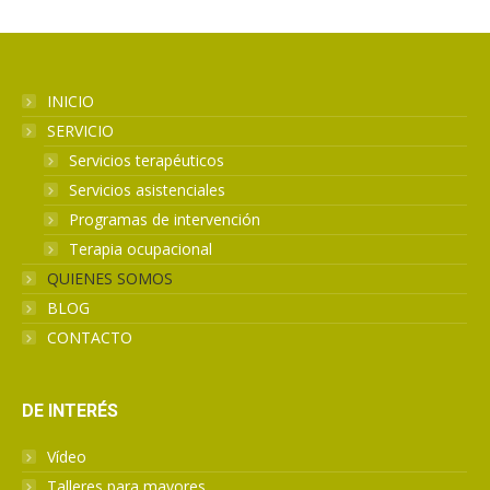
INICIO
SERVICIO
Servicios terapéuticos
Servicios asistenciales
Programas de intervención
Terapia ocupacional
QUIENES SOMOS
BLOG
CONTACTO
DE INTERÉS
Vídeo
Talleres para mayores