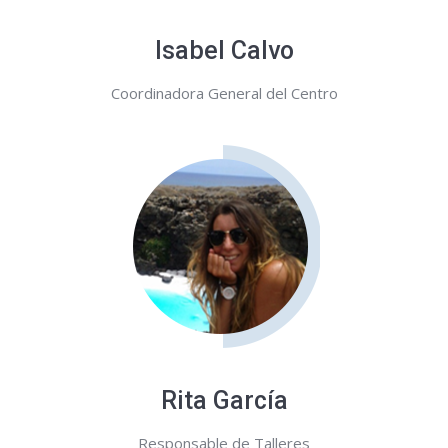
Isabel Calvo
Coordinadora General del Centro
Rita García
Responsable de Talleres