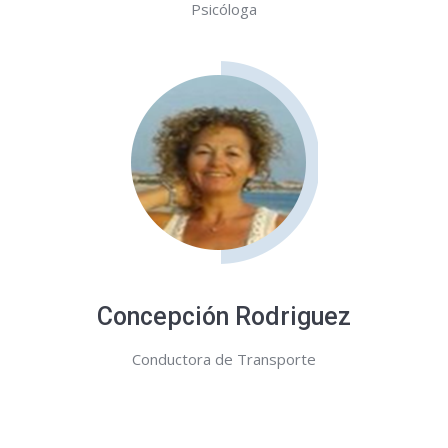
Psicóloga
Concepción Rodriguez
Conductora de Transporte